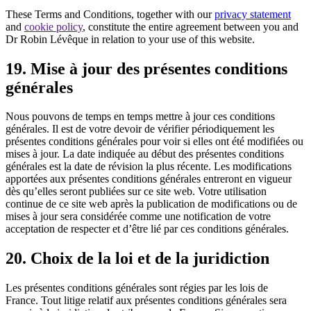
These Terms and Conditions, together with our
privacy statement
and
cookie policy
, constitute the entire agreement between you and
Dr Robin Lévêque in relation to your use of this website.
19. Mise à jour des présentes conditions
générales
Nous pouvons de temps en temps mettre à jour ces conditions
générales. Il est de votre devoir de vérifier périodiquement les
présentes conditions générales pour voir si elles ont été modifiées ou
mises à jour. La date indiquée au début des présentes conditions
générales est la date de révision la plus récente. Les modifications
apportées aux présentes conditions générales entreront en vigueur
dès qu’elles seront publiées sur ce site web. Votre utilisation
continue de ce site web après la publication de modifications ou de
mises à jour sera considérée comme une notification de votre
acceptation de respecter et d’être lié par ces conditions générales.
20. Choix de la loi et de la juridiction
Les présentes conditions générales sont régies par les lois de
France. Tout litige relatif aux présentes conditions générales sera