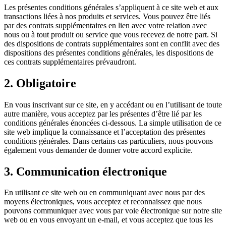
Les présentes conditions générales s’appliquent à ce site web et aux
transactions liées à nos produits et services. Vous pouvez être liés
par des contrats supplémentaires en lien avec votre relation avec
nous ou à tout produit ou service que vous recevez de notre part. Si
des dispositions de contrats supplémentaires sont en conflit avec des
dispositions des présentes conditions générales, les dispositions de
ces contrats supplémentaires prévaudront.
2. Obligatoire
En vous inscrivant sur ce site, en y accédant ou en l’utilisant de toute
autre manière, vous acceptez par les présentes d’être lié par les
conditions générales énoncées ci-dessous. La simple utilisation de ce
site web implique la connaissance et l’acceptation des présentes
conditions générales. Dans certains cas particuliers, nous pouvons
également vous demander de donner votre accord explicite.
3. Communication électronique
En utilisant ce site web ou en communiquant avec nous par des
moyens électroniques, vous acceptez et reconnaissez que nous
pouvons communiquer avec vous par voie électronique sur notre site
web ou en vous envoyant un e-mail, et vous acceptez que tous les