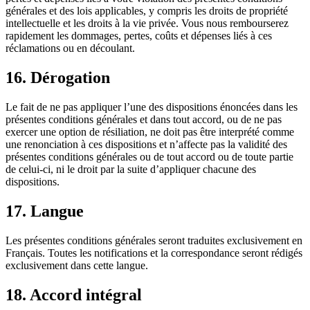
générales et des lois applicables, y compris les droits de propriété
intellectuelle et les droits à la vie privée. Vous nous rembourserez
rapidement les dommages, pertes, coûts et dépenses liés à ces
réclamations ou en découlant.
16. Dérogation
Le fait de ne pas appliquer l’une des dispositions énoncées dans les
présentes conditions générales et dans tout accord, ou de ne pas
exercer une option de résiliation, ne doit pas être interprété comme
une renonciation à ces dispositions et n’affecte pas la validité des
présentes conditions générales ou de tout accord ou de toute partie
de celui-ci, ni le droit par la suite d’appliquer chacune des
dispositions.
17. Langue
Les présentes conditions générales seront traduites exclusivement en
Français. Toutes les notifications et la correspondance seront rédigés
exclusivement dans cette langue.
18. Accord intégral