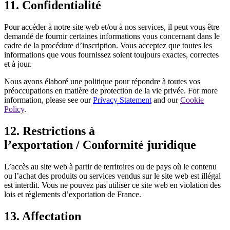
11. Confidentialité
Pour accéder à notre site web et/ou à nos services, il peut vous être
demandé de fournir certaines informations vous concernant dans le
cadre de la procédure d’inscription. Vous acceptez que toutes les
informations que vous fournissez soient toujours exactes, correctes
et à jour.
Nous avons élaboré une politique pour répondre à toutes vos
préoccupations en matière de protection de la vie privée. For more
information, please see our
Privacy Statement
and our
Cookie
Policy
.
12. Restrictions à
l’exportation / Conformité juridique
L’accès au site web à partir de territoires ou de pays où le contenu
ou l’achat des produits ou services vendus sur le site web est illégal
est interdit. Vous ne pouvez pas utiliser ce site web en violation des
lois et règlements d’exportation de France.
13. Affectation