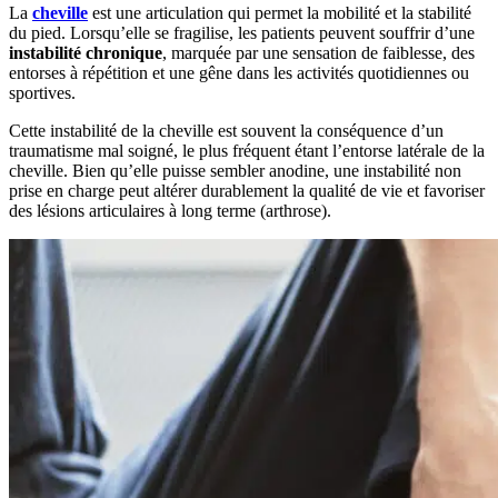
La
cheville
est une articulation qui permet la mobilité et la stabilité
du pied. Lorsqu’elle se fragilise, les patients peuvent souffrir d’une
instabilité chronique
, marquée par une sensation de faiblesse, des
entorses à répétition et une gêne dans les activités quotidiennes ou
sportives.
Cette instabilité de la cheville est souvent la conséquence d’un
traumatisme mal soigné, le plus fréquent étant l’entorse latérale de la
cheville. Bien qu’elle puisse sembler anodine, une instabilité non
prise en charge peut altérer durablement la qualité de vie et favoriser
des lésions articulaires à long terme (arthrose).