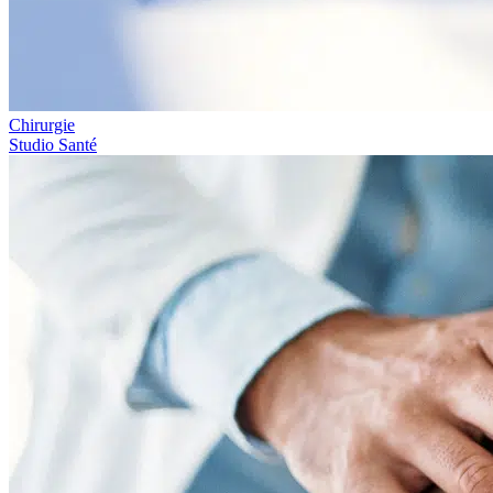
Chirurgie
Studio Santé