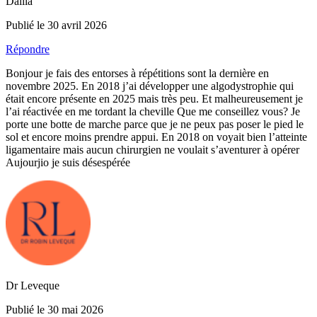
Dalila
Publié le 30 avril 2026
Répondre
Bonjour je fais des entorses à répétitions sont la dernière en
novembre 2025. En 2018 j’ai développer une algodystrophie qui
était encore présente en 2025 mais très peu. Et malheureusement je
l’ai réactivée en me tordant la cheville Que me conseillez vous? Je
porte une botte de marche parce que je ne peux pas poser le pied le
sol et encore moins prendre appui. En 2018 on voyait bien l’atteinte
ligamentaire mais aucun chirurgien ne voulait s’aventurer à opérer
Aujourjio je suis désespérée
Dr Leveque
Publié le 30 mai 2026