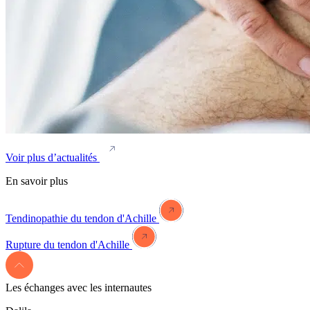
Voir plus d’actualités
En savoir plus
Tendinopathie du tendon d'Achille
Rupture du tendon d'Achille
Les échanges
avec les internautes