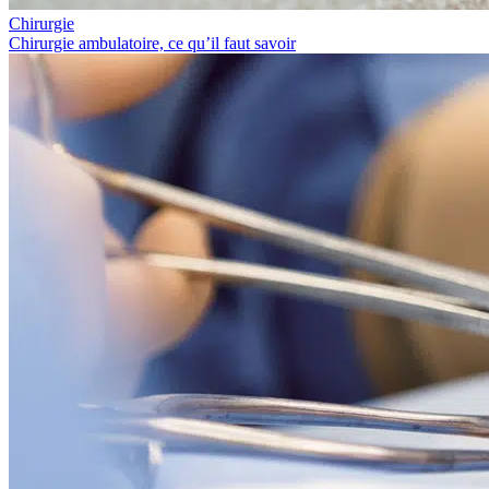
Chirurgie
Chirurgie ambulatoire, ce qu’il faut savoir