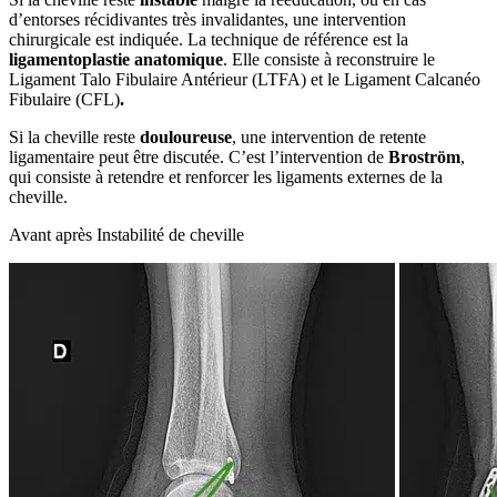
d’entorses récidivantes très invalidantes, une intervention
chirurgicale est indiquée. La technique de référence est la
ligamentoplastie anatomique
. Elle consiste à reconstruire le
Ligament Talo Fibulaire Antérieur (LTFA) et le Ligament Calcanéo
Fibulaire (CFL)
.
Si la cheville reste
douloureuse
, une intervention de retente
ligamentaire peut être discutée. C’est l’intervention de
Broström
,
qui consiste à retendre et renforcer les ligaments externes de la
cheville.
Avant après Instabilité de cheville