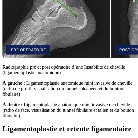
Radiographie pré et post opératoire d’une Instabilité de cheville
(ligamentoplastie anatomique)
À gauche :
Ligamentoplastie anatomique mini invasive de cheville
(radio de profil, visualisation du tunnel calcanéen et du bouton
fibulaire)
À droite :
Ligamentoplastie anatomique mini invasive de cheville
(radio de face, visualisation du tunnel fibulaire et talien et du bouton
fibulaire)
Ligamentoplastie et retente ligamentaire