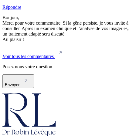
Répondre
Bonjour,
Merci pour votre commentaire. Si la gêne persiste, je vous invite à
consulter. Apres un examen clinique et l’analyse de vos imageries,
un traitement adapté sera discuté.
Au plaisir !
Voir tous les commentaires
Posez nous votre question
Envoyer