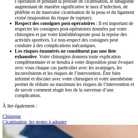
l’opération et pendant la période de cicatrisation, le tabagisme
augmentant de manière significative le taux d’infection, de
phlébite et de mauvaise cicatrisation de la peau et du ligament
croisé (majoration du risque de rupture).
Respect des consignes post-opératoires
: Il est important de
respecter les consignes post-opératoires données par votre
chirurgien et par votre kinésithérapeute pour la reprise des
activités sportives. Le non-respect des consignes peut
conduire à des complications mécaniques.
Les risques énumérés ne constituent pas une liste
exhaustive
. Votre chirurgien donnera toute explication
complémentaire et se tiendra à votre disposition pour évoquer
avec vous chaque cas particulier avec les avantages, les
inconvénients et les risques de l’intervention. Être bien
informé et discuter avec votre chirurgien et votre anesthésiste
permet de réduire au maximum les risques de l’intervention et
de savoir comment réagir lors de la survenue d’une
complication.
À lire également :
Chirurgie
Cicatrisation, les gestes à adopter