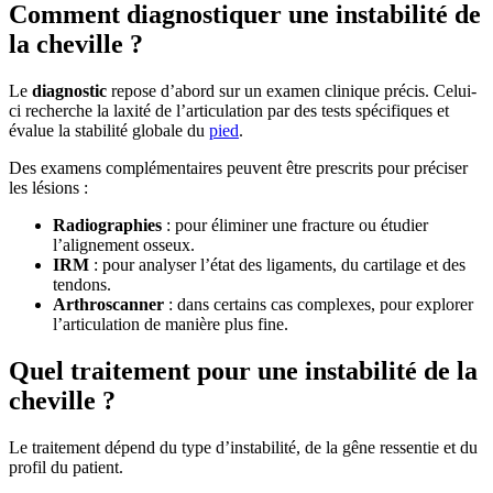
Comment diagnostiquer une instabilité de
la cheville ?
Le
diagnostic
repose d’abord sur un examen clinique précis. Celui-
ci recherche la laxité de l’articulation par des tests spécifiques et
évalue la stabilité globale du
pied
.
Des examens complémentaires peuvent être prescrits pour préciser
les lésions :
Radiographies
: pour éliminer une fracture ou étudier
l’alignement osseux.
IRM
: pour analyser l’état des ligaments, du cartilage et des
tendons.
Arthroscanner
: dans certains cas complexes, pour explorer
l’articulation de manière plus fine.
Quel traitement pour une instabilité de la
cheville ?
Le traitement dépend du type d’instabilité, de la gêne ressentie et du
profil du patient.