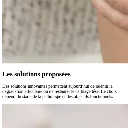
Les solutions proposées
Des solutions innovantes permettent aujourd’hui de ralentir la
dégradation articulaire ou de restaurer le cartilage lésé. Le choix
dépend du stade de la pathologie et des objectifs fonctionnels.