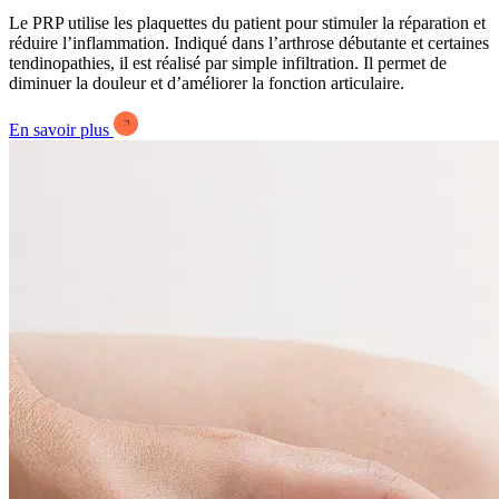
Le PRP utilise les plaquettes du patient pour stimuler la réparation et
réduire l’inflammation. Indiqué dans l’arthrose débutante et certaines
tendinopathies, il est réalisé par simple infiltration. Il permet de
diminuer la douleur et d’améliorer la fonction articulaire.
En savoir plus