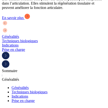
dans l’articulation. Elles stimulent la régénération tissulaire et
peuvent améliorer la fonction articulaire.
En savoir plus
Généralités
Techniques biologiques
Indications
Prise en charge
Sommaire
Généralités
Généralités
Techniques biologiques
Indications
Prise en charge