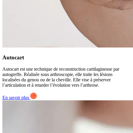
Autocart
Autocart est une technique de reconstruction cartilagineuse par
autogreffe. Réalisée sous arthroscopie, elle traite les lésions
localisées du genou ou de la cheville. Elle vise à préserver
l’articulation et à retarder l’évolution vers l’arthrose.
En savoir plus