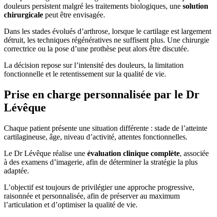
douleurs persistent malgré les traitements biologiques, une
solution
chirurgicale
peut être envisagée.
Dans les stades évolués d’arthrose, lorsque le cartilage est largement
détruit, les techniques régénératives ne suffisent plus. Une chirurgie
correctrice ou la pose d’une prothèse peut alors être discutée.
La décision repose sur l’intensité des douleurs, la limitation
fonctionnelle et le retentissement sur la qualité de vie.
Prise en charge personnalisée par le Dr
Lévêque
Chaque patient présente une situation différente : stade de l’atteinte
cartilagineuse, âge, niveau d’activité, attentes fonctionnelles.
Le Dr Lévêque réalise une
évaluation clinique complète
, associée
à des examens d’imagerie, afin de déterminer la stratégie la plus
adaptée.
L’objectif est toujours de privilégier une approche progressive,
raisonnée et personnalisée, afin de préserver au maximum
l’articulation et d’optimiser la qualité de vie.