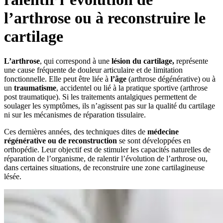
l’arthrose ou à reconstruire le
cartilage
L’arthrose
, qui correspond à une
lésion du cartilage,
représente
une cause fréquente de douleur articulaire et de limitation
fonctionnelle. Elle peut être liée à
l’âge
(arthrose dégénérative) ou à
un
traumatisme
, accidentel ou lié à la pratique sportive (arthrose
post traumatique). Si les traitements antalgiques permettent de
soulager les symptômes, ils n’agissent pas sur la qualité du cartilage
ni sur les mécanismes de réparation tissulaire.
Ces dernières années, des techniques dites de
médecine
régénérative ou de reconstruction
se sont développées en
orthopédie. Leur objectif est de stimuler les capacités naturelles de
réparation de l’organisme, de ralentir l’évolution de l’arthrose ou,
dans certaines situations, de reconstruire une zone cartilagineuse
lésée.