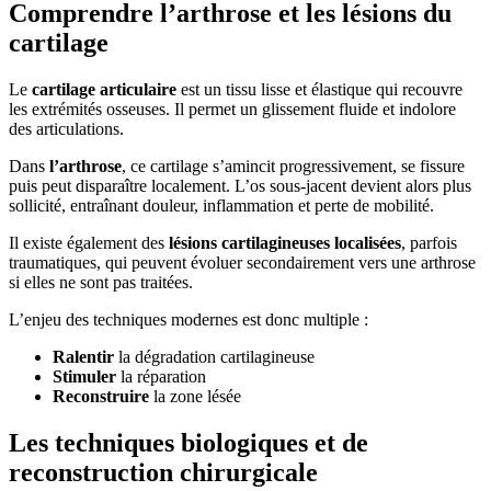
Comprendre l’arthrose et les lésions du
cartilage
Le
cartilage articulaire
est un tissu lisse et élastique qui recouvre
les extrémités osseuses. Il permet un glissement fluide et indolore
des articulations.
Dans
l’arthrose
, ce cartilage s’amincit progressivement, se fissure
puis peut disparaître localement. L’os sous-jacent devient alors plus
sollicité, entraînant douleur, inflammation et perte de mobilité.
Il existe également des
lésions cartilagineuses localisées
, parfois
traumatiques, qui peuvent évoluer secondairement vers une arthrose
si elles ne sont pas traitées.
L’enjeu des techniques modernes est donc multiple :
Ralentir
la dégradation cartilagineuse
Stimuler
la réparation
Reconstruire
la zone lésée
Les techniques biologiques et de
reconstruction chirurgicale