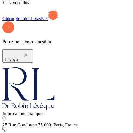
En savoir plus
Chirurgie mini-invasive
Posez nous votre question
Envoyer
Informations pratiques
25 Rue Condorcet 75 009, Paris, France