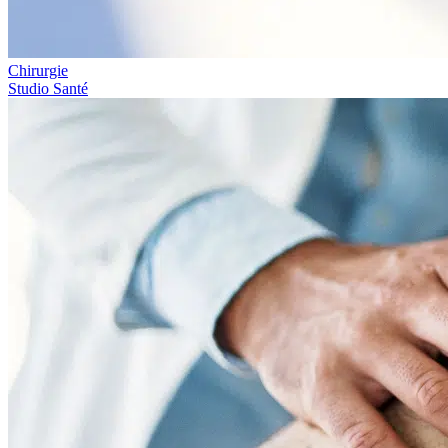
Chirurgie
Studio Santé