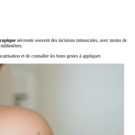
scopique
nécessite souvent des incisions minuscules, avec moins de
millimètres.
icatrisation et de connaître les bons gestes à appliquer.